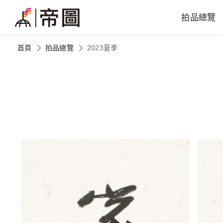
拍品總覽
首頁
拍品總覽
2023夏季