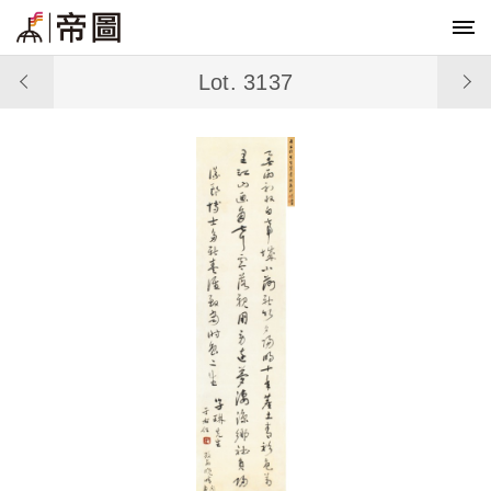
Lot. 3137