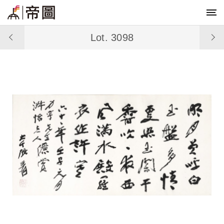
Lot. 3098