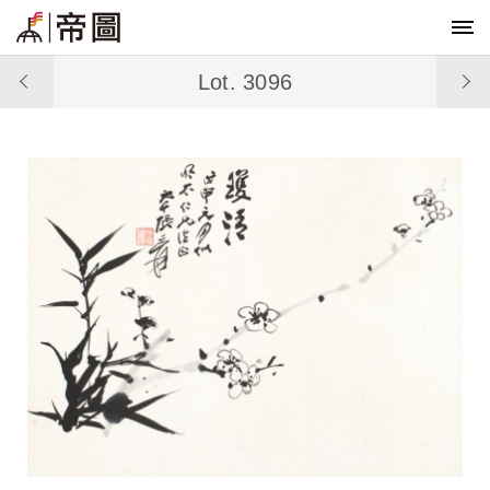
Lot. 3096