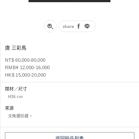
share
唐 三彩馬
NT$ 60,000-80,000
RMB¥ 12,000-16,000
HK$ 15,000-20,000
媒材／尺寸
H36 cm
來源
文殊閣珍藏。
返回拍品列表