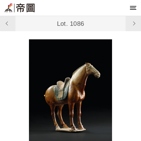
Lot. 1086