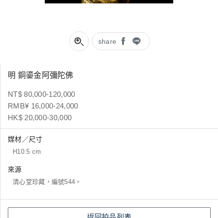
share
明 銅鎏金阿彌陀佛
NT$ 80,000-120,000
RMB¥ 16,000-24,000
HK$ 20,000-30,000
媒材／尺寸
H10.5 cm
來源
清心堂珍藏，編號544。
返回拍品列表