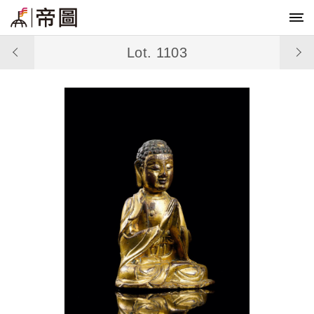
Lot. 1103