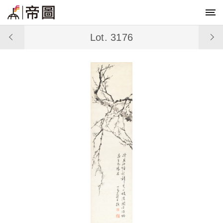
Lot. 3176