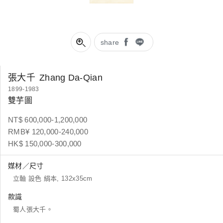
share
張大千
Zhang Da-Qian
1899-1983
雙芋圖
NT$ 600,000-1,200,000
RMB¥ 120,000-240,000
HK$ 150,000-300,000
媒材／尺寸
立軸 設色 絹本, 132x35cm
款識
蜀人張大千。