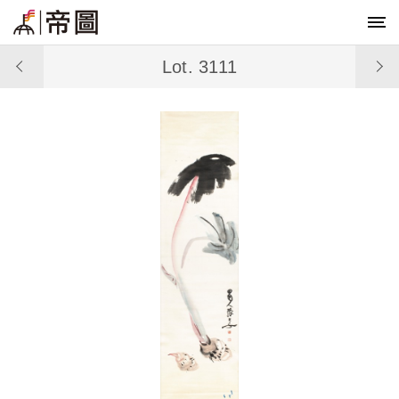
Lot. 3111