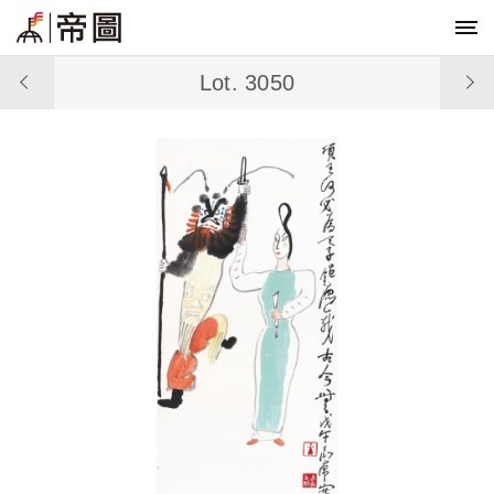
Lot. 3050