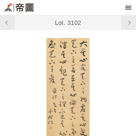
Lot. 3102