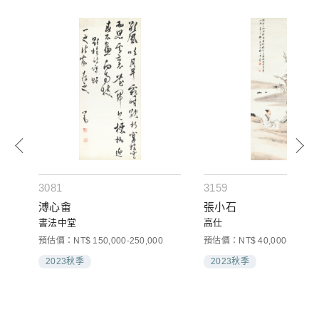
3081
3159
溥心畬
張小石
書法中堂
高仕
預估價：NT$ 150,000-250,000
預估價：NT$ 40,000-60,000
2023秋季
2023秋季