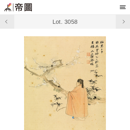
Lot. 3058