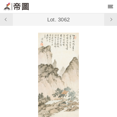
Lot. 3062