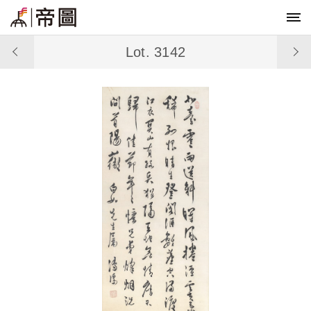
Lot. 3142