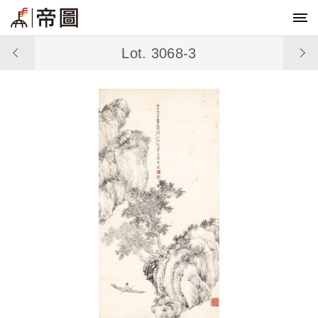
Lot. 3068-3