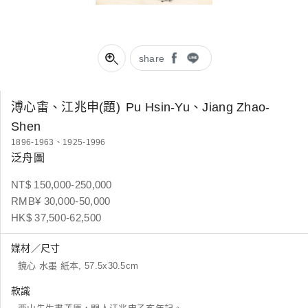
share
溥心畬、江兆申(題)
Pu Hsin-Yu、Jiang Zhao-
Shen
1896-1963、1925-1996
泛舟圖
NT$ 150,000-250,000
RMB¥ 30,000-50,000
HK$ 37,500-62,500
媒材／尺寸
鏡心 水墨 紙本, 57.5x30.5cm
款識