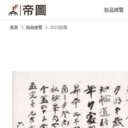
拍品總覽
首頁
拍品總覽
2023迎春