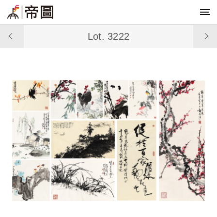
Lot. 3222