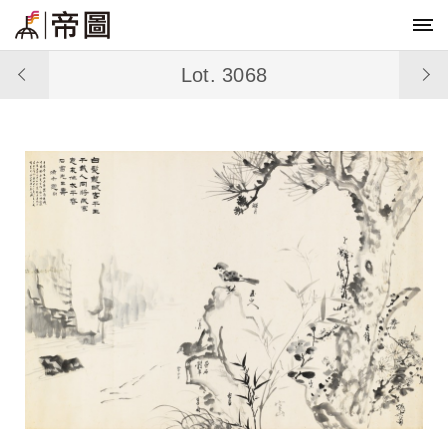
Lot. 3068