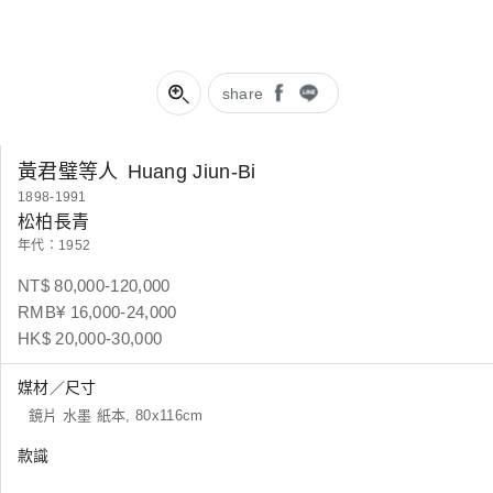
share
黃君璧等人
Huang Jiun-Bi
1898-1991
松柏長青
年代：1952
NT$ 80,000-120,000
RMB¥ 16,000-24,000
HK$ 20,000-30,000
媒材／尺寸
鏡片 水墨 紙本, 80x116cm
款識