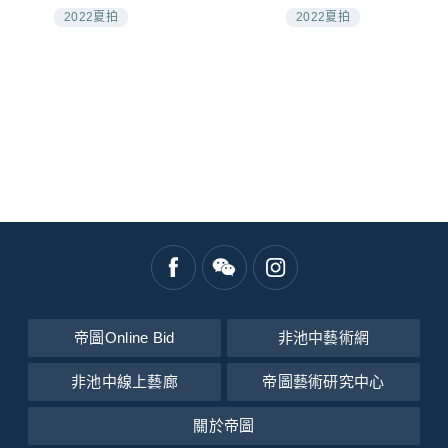
2022夏拍
2022夏拍
帝圖Online Bid
非池中藝術網
非池中線上藝廊
帝圖藝術研究中心
關於帝圖