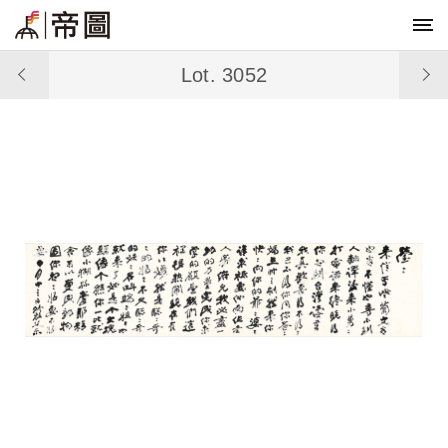
Lot. 3052