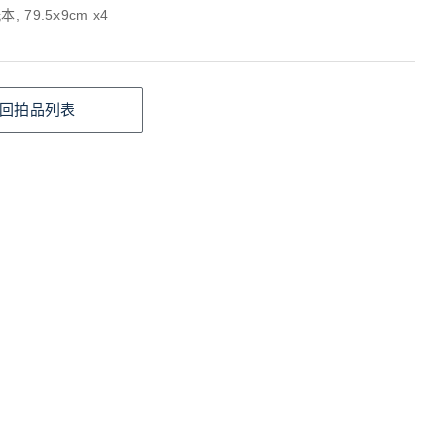
, 79.5x9cm x4
回拍品列表