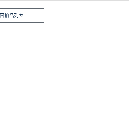
回拍品列表