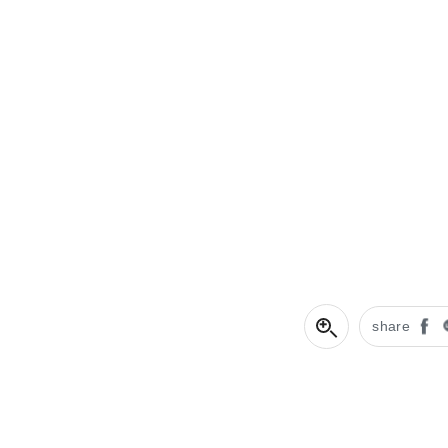
share