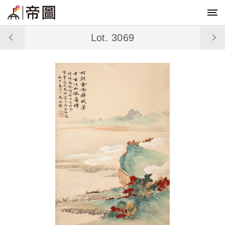
Lot. 3069