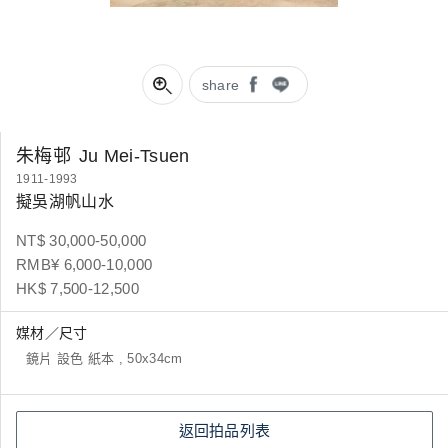
share
朱梅邨
Ju Mei-Tsuen
1911-1993
擬吳湖帆山水
NT$ 30,000-50,000
RMB¥ 6,000-10,000
HK$ 7,500-12,500
媒材／尺寸
鏡片 設色 紙本 , 50x34cm
返回拍品列表