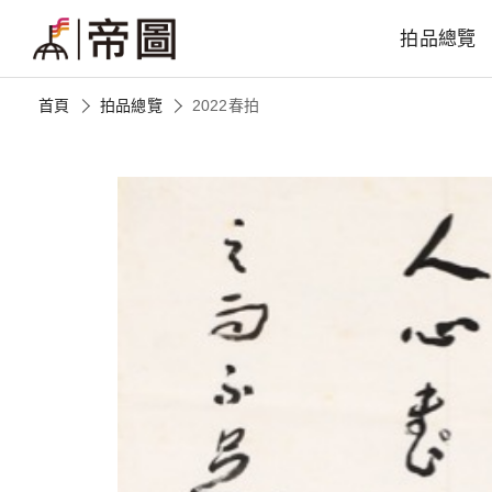
拍品總覽
首頁
拍品總覽
2022春拍