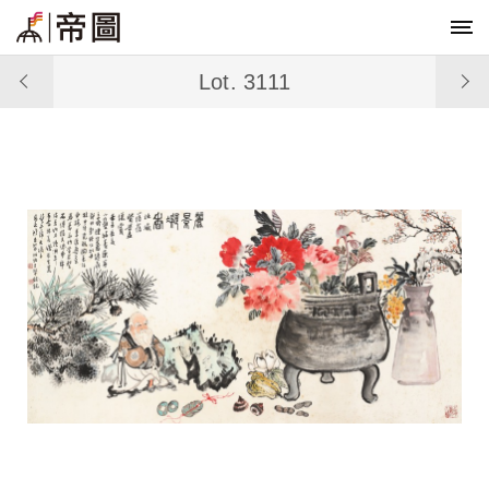
Lot. 3111