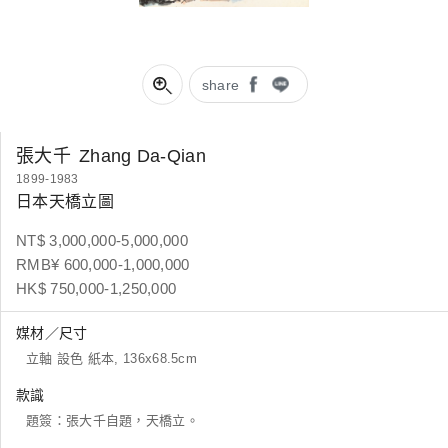
share
張大千
Zhang Da-Qian
1899-1983
日本天橋立圖
NT$ 3,000,000-5,000,000
RMB¥ 600,000-1,000,000
HK$ 750,000-1,250,000
媒材／尺寸
立軸 設色 紙本, 136x68.5cm
款識
題簽：張大千自題，天橋立。