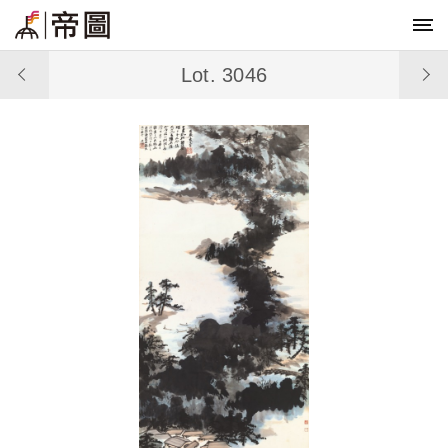
Lot. 3046