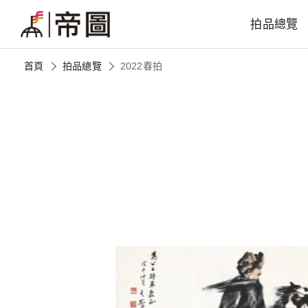
拍品總覽
首頁
拍品總覽
2022春拍