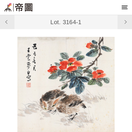
Lot. 3164-1