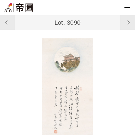
Lot. 3090