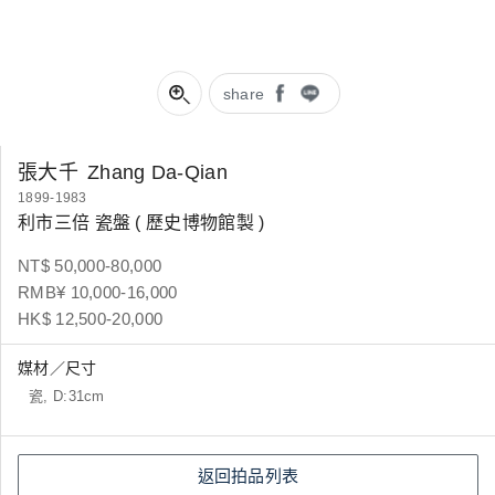
share
張大千
Zhang Da-Qian
1899-1983
利市三倍 瓷盤 ( 歷史博物館製 )
NT$ 50,000-80,000
RMB¥ 10,000-16,000
HK$ 12,500-20,000
媒材／尺寸
瓷, D:31cm
返回拍品列表