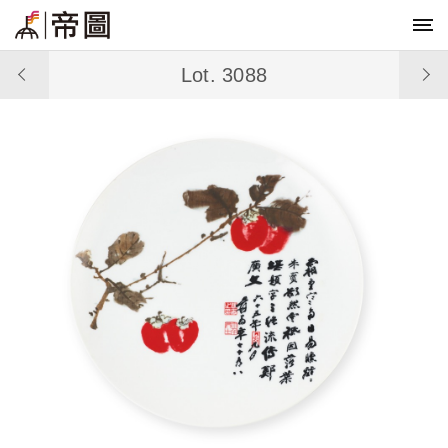
Lot. 3088