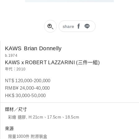
share
KAWS
Brian Donnelly
b.1974
KAWS x ROBERT LAZZARINI (三件一組)
年代：2010
NT$ 120,000-200,000
RMB¥ 24,000-40,000
HK$ 30,000-50,000
媒材／尺寸
彩繪 搪膠, H:21cm、17.5cm、18.5cm
來源
限量1000件 附原裝盒