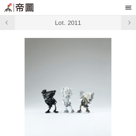
Lot. 2011