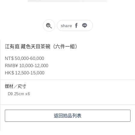
share
江有庭 藏色天目茶碗（六件一組）
NT$ 50,000-60,000
RMB¥ 10,000-12,000
HK$ 12,500-15,000
媒材／尺寸
D9.25cm x6
返回拍品列表