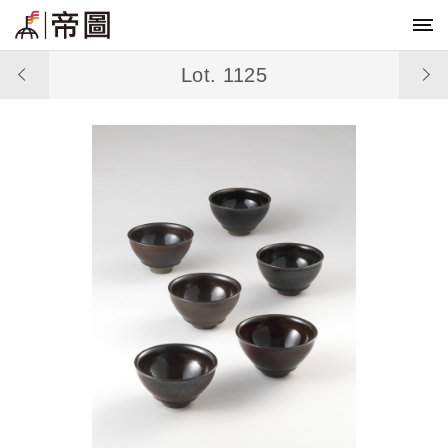
Lot. 1125