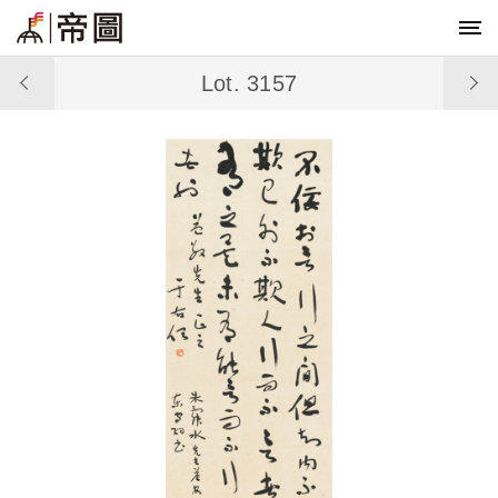
Lot. 3157