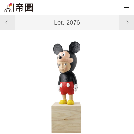
Lot. 2076