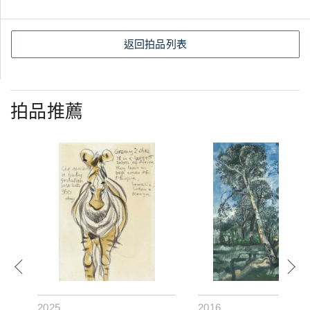
返回拍品列表
拍品推薦
2025
2016