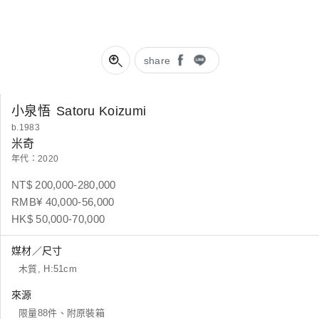
share
小泉悟
Satoru Koizumi
b.1983
米奇
年代：2020
NT$ 200,000-280,000
RMB¥ 40,000-56,000
HK$ 50,000-70,000
媒材／尺寸
木質, H:51cm
來源
限量88件、附原裝箱