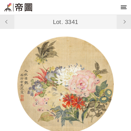
Lot. 3341