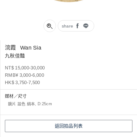
share
浣霞
Wan Sia
九秋佳豔
NT$ 15,000-30,000
RMB¥ 3,000-6,000
HK$ 3,750-7,500
媒材／尺寸
鏡片 設色 絹本, D:25cm
返回拍品列表