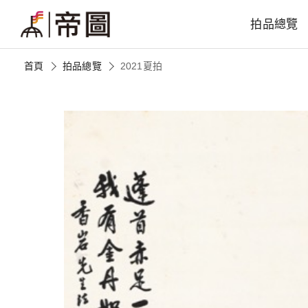
拍品總覽
首頁
拍品總覽
2021夏拍