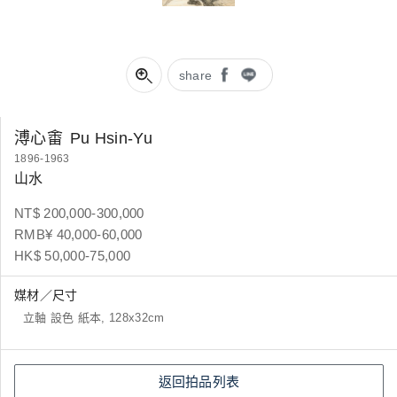
share
溥心畬
Pu Hsin-Yu
1896-1963
山水
NT$ 200,000-300,000
RMB¥ 40,000-60,000
HK$ 50,000-75,000
媒材／尺寸
立軸 設色 紙本, 128x32cm
返回拍品列表