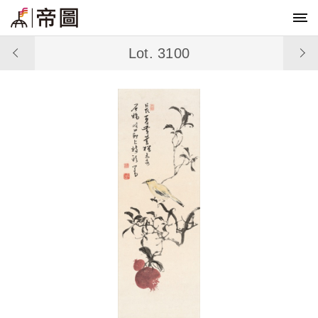
Lot. 3100