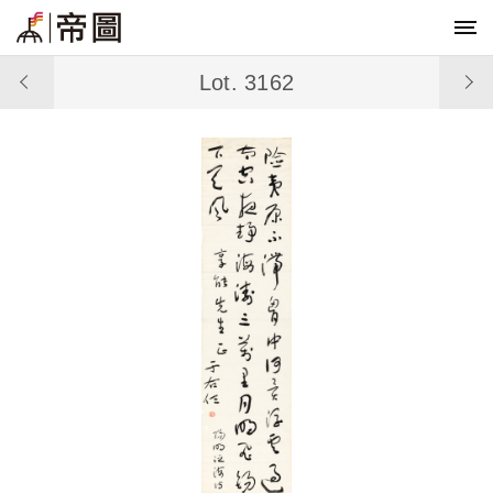
Lot. 3162