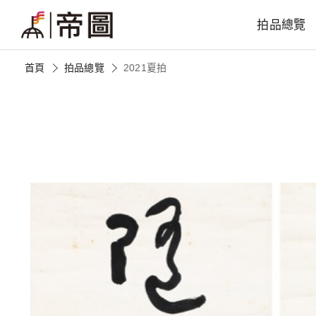
拍品總覽
首頁
拍品總覽
2021夏拍