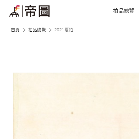
拍品總覽
首頁
拍品總覽
2021夏拍