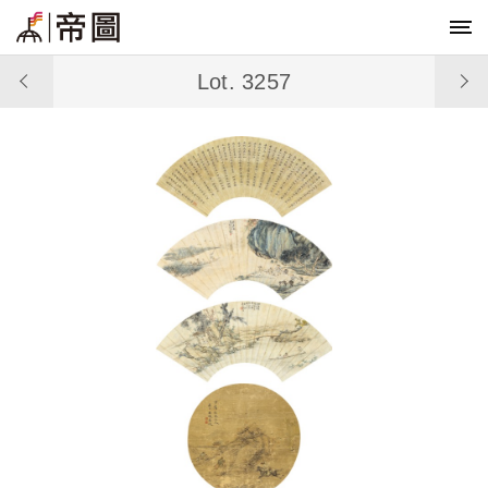
Lot. 3257