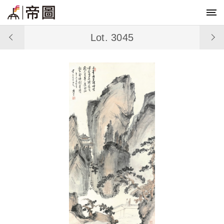
Lot. 3045