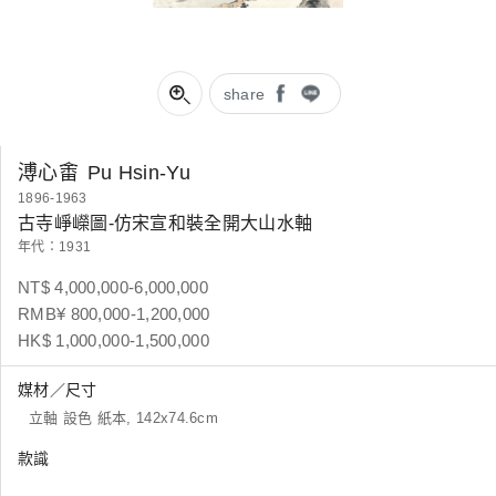
share
溥心畬
Pu Hsin-Yu
1896-1963
古寺崢嶸圖-仿宋宣和裝全開大山水軸
年代：1931
NT$ 4,000,000-6,000,000
RMB¥ 800,000-1,200,000
HK$ 1,000,000-1,500,000
媒材／尺寸
立軸 設色 紙本, 142x74.6cm
款識