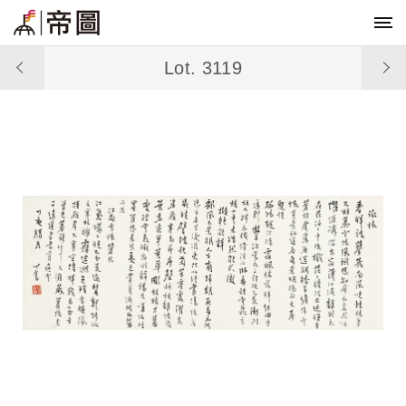
Lot. 3119