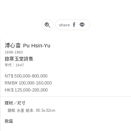
share
溥心畬
Pu Hsin-Yu
1896-1963
錄寒玉堂詩集
年代：1947
NT$ 500,000-800,000
RMB¥ 100,000-160,000
HK$ 125,000-200,000
媒材／尺寸
鏡框 水墨 紙本, 85.5x32cm
款識