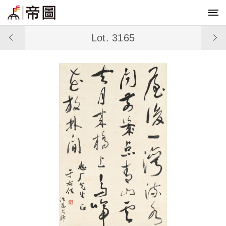
Lot. 3165