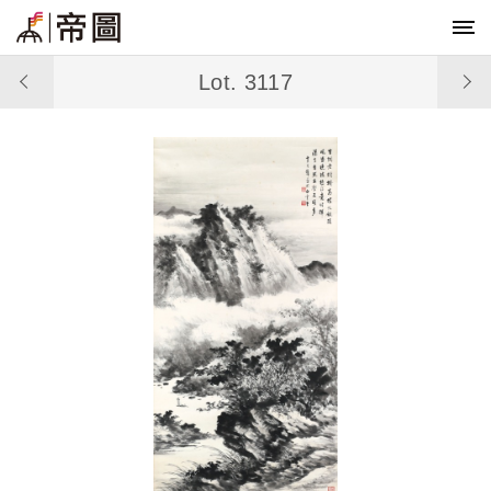
Lot. 3117