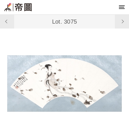
Lot. 3075