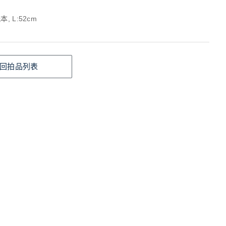
, L:52cm
回拍品列表