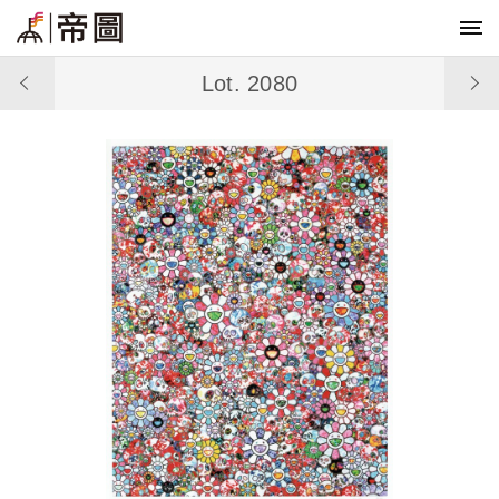
Lot. 2080