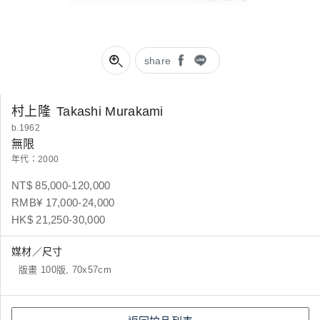
share
村上隆
Takashi Murakami
b.1962
無限
年代：2000
NT$ 85,000-120,000
RMB¥ 17,000-24,000
HK$ 21,250-30,000
媒材／尺寸
版畫 100版, 70x57cm