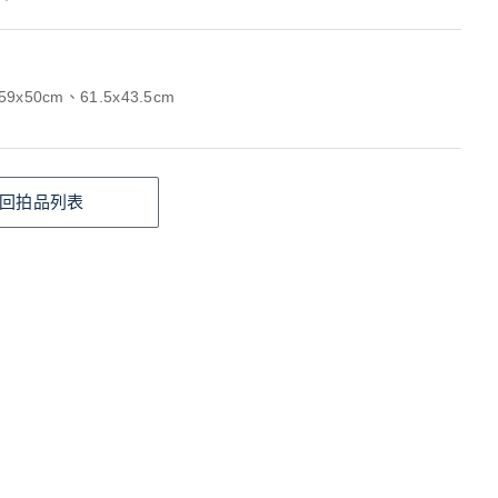
9x50cm、61.5x43.5cm
回拍品列表