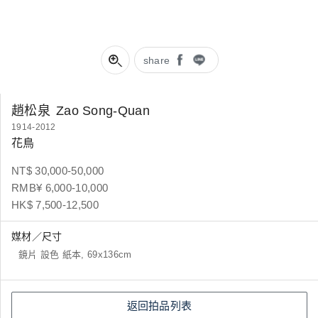
share
趙松泉
Zao Song-Quan
1914-2012
花鳥
NT$ 30,000-50,000
RMB¥ 6,000-10,000
HK$ 7,500-12,500
媒材／尺寸
鏡片 設色 紙本, 69x136cm
返回拍品列表