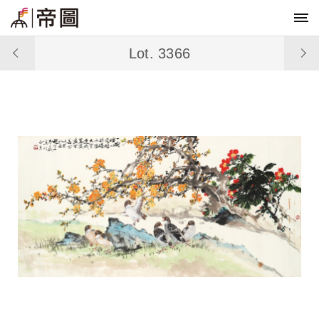
Lot. 3366