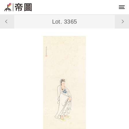
Lot. 3365