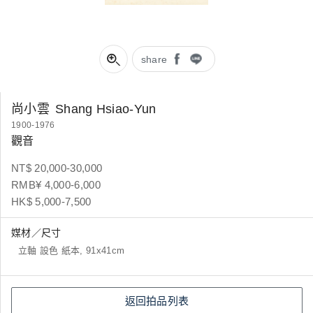
share
尚小雲
Shang Hsiao-Yun
1900-1976
觀音
NT$ 20,000-30,000
RMB¥ 4,000-6,000
HK$ 5,000-7,500
媒材／尺寸
立軸 設色 紙本, 91x41cm
返回拍品列表